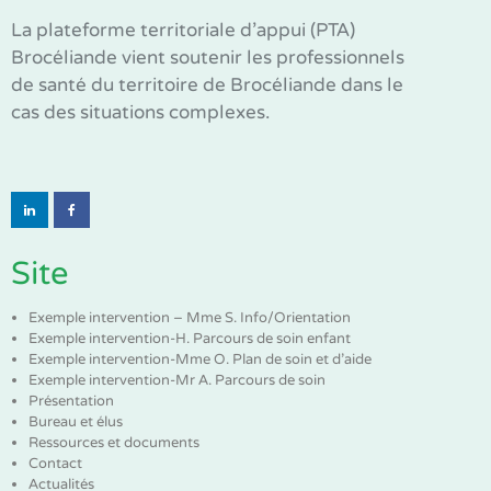
La plateforme territoriale d’appui (PTA)
Brocéliande vient soutenir les professionnels
de santé du territoire de Brocéliande dans le
cas des situations complexes.
Site
Exemple intervention – Mme S. Info/Orientation
Exemple intervention-H. Parcours de soin enfant
Exemple intervention-Mme O. Plan de soin et d’aide
Exemple intervention-Mr A. Parcours de soin
Présentation
Bureau et élus
Ressources et documents
Contact
Actualités