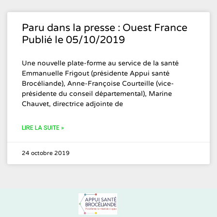
Paru dans la presse : Ouest France
Publié le 05/10/2019
Une nouvelle plate-forme au service de la santé
Emmanuelle Frigout (présidente Appui santé
Brocéliande), Anne-Françoise Courteille (vice-
présidente du conseil départemental), Marine
Chauvet, directrice adjointe de
LIRE LA SUITE »
24 octobre 2019