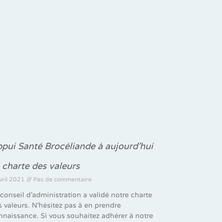
pui Santé Brocéliande à aujourd’hui
 charte des valeurs
vril 2021
Pas de commentaire
 conseil d’administration a validé notre charte
s valeurs. N’hésitez pas à en prendre
nnaissance. Si vous souhaitez adhérer à notre