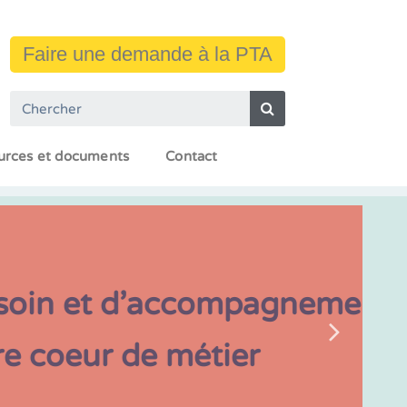
Faire une demande à la PTA
urces et documents
Contact
'accompagnement
 métier