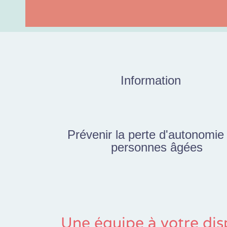
Information
Prévenir la perte d'autonomie
personnes âgées
Une équipe à votre dis