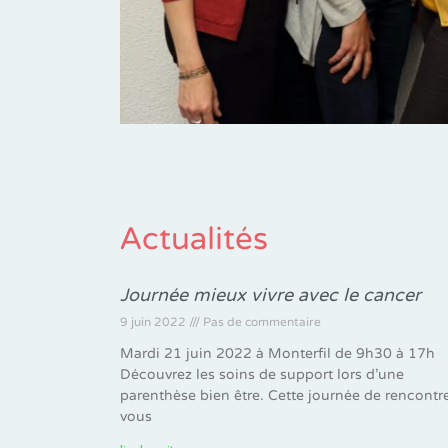
Actualités
Journée mieux vivre avec le cancer
9 juin 2022
Pas de commentaire
Mardi 21 juin 2022 à Monterfil de 9h30 à 17h
Découvrez les soins de support lors d’une
parenthèse bien être. Cette journée de rencontr
vous