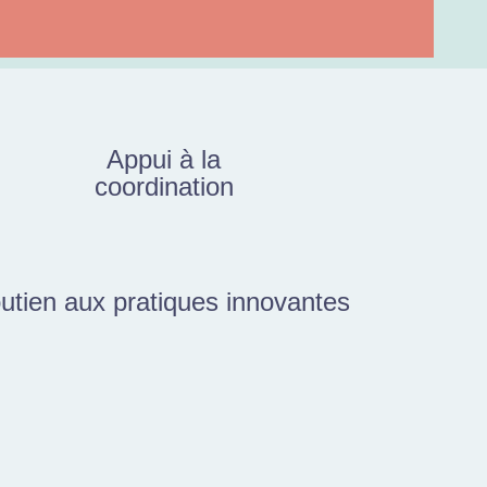
Appui à la
coordination
utien aux pratiques innovantes