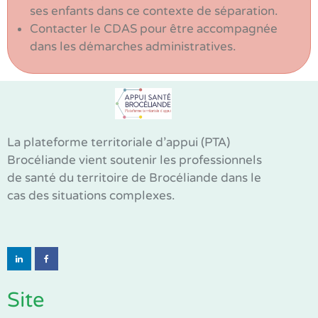
ses enfants dans ce contexte de séparation.
Contacter le CDAS pour être accompagnée
dans les démarches administratives.
La plateforme territoriale d’appui (PTA)
Brocéliande vient soutenir les professionnels
de santé du territoire de Brocéliande dans le
cas des situations complexes.
Site