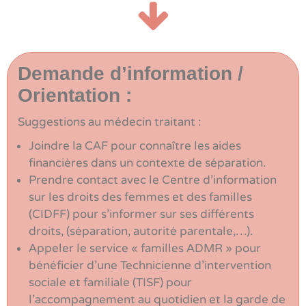
Demande d’information /
Orientation :
Suggestions au médecin traitant :
Joindre la CAF pour connaître les aides
financières dans un contexte de séparation.
Prendre contact avec le Centre d’information
sur les droits des femmes et des familles
(CIDFF) pour s’informer sur ses différents
droits, (séparation, autorité parentale,…).
Appeler le service « familles ADMR » pour
bénéficier d’une Technicienne d’intervention
sociale et familiale (TISF) pour
l’accompagnement au quotidien et la garde de