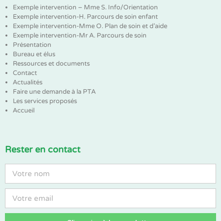
Exemple intervention – Mme S. Info/Orientation
Exemple intervention-H. Parcours de soin enfant
Exemple intervention-Mme O. Plan de soin et d’aide
Exemple intervention-Mr A. Parcours de soin
Présentation
Bureau et élus
Ressources et documents
Contact
Actualités
Faire une demande à la PTA
Les services proposés
Accueil
Rester en contact