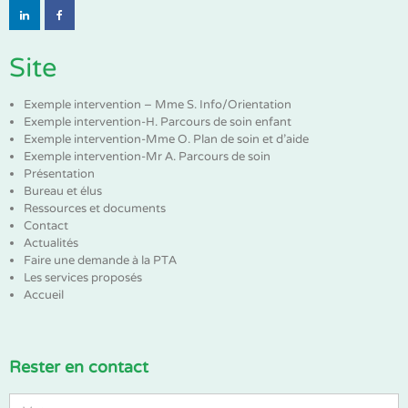
Site
Exemple intervention – Mme S. Info/Orientation
Exemple intervention-H. Parcours de soin enfant
Exemple intervention-Mme O. Plan de soin et d’aide
Exemple intervention-Mr A. Parcours de soin
Présentation
Bureau et élus
Ressources et documents
Contact
Actualités
Faire une demande à la PTA
Les services proposés
Accueil
Rester en contact