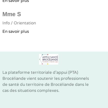
En savoir plus
Mme S
Info / Orientation
En savoir plus
La plateforme territoriale d’appui (PTA)
Brocéliande vient soutenir les professionnels
de santé du territoire de Brocéliande dans le
cas des situations complexes.