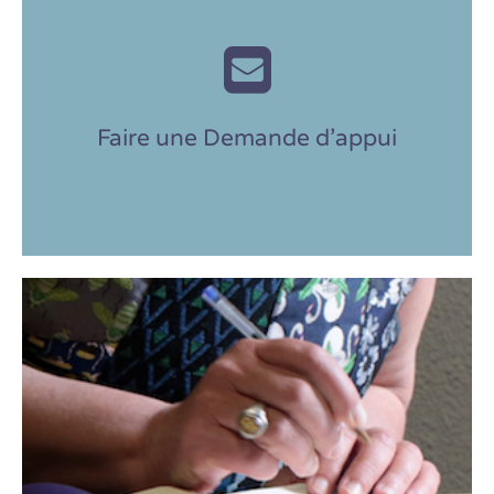
00
Nous contacter au 02 57 83 01
Faire une Demande d'appui