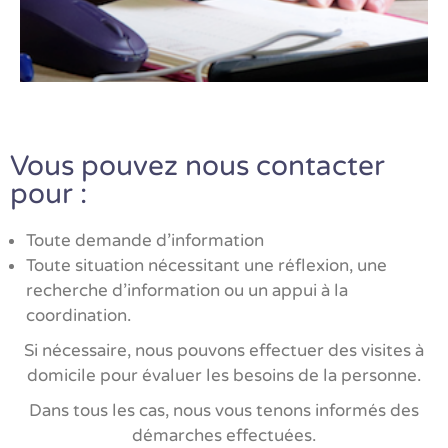
Vous pouvez nous contacter
pour :
Toute demande d’information
Toute situation nécessitant une réflexion, une
recherche d’information ou un appui à la
coordination.
Si nécessaire, nous pouvons effectuer des visites à
domicile pour évaluer les besoins de la personne.
Dans tous les cas, nous vous tenons informés des
démarches effectuées.