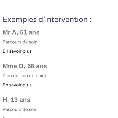
Exemples d'intervention :
Mr A, 51 ans
Parcours de soin
En savoir plus
Mme O, 66 ans
Plan de soin et d’aide
En savoir plus
H, 13 ans
Parcours de soin