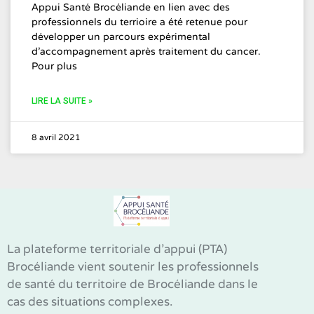
Appui Santé Brocéliande en lien avec des
professionnels du terrioire a été retenue pour
développer un parcours expérimental
d’accompagnement après traitement du cancer.
Pour plus
LIRE LA SUITE »
8 avril 2021
La plateforme territoriale d’appui (PTA)
Brocéliande vient soutenir les professionnels
de santé du territoire de Brocéliande dans le
cas des situations complexes.