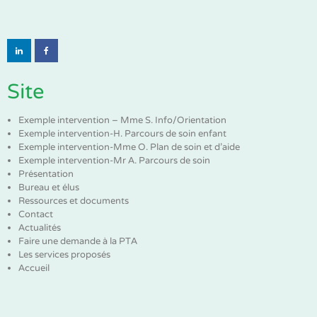
Site
Exemple intervention – Mme S. Info/Orientation
Exemple intervention-H. Parcours de soin enfant
Exemple intervention-Mme O. Plan de soin et d’aide
Exemple intervention-Mr A. Parcours de soin
Présentation
Bureau et élus
Ressources et documents
Contact
Actualités
Faire une demande à la PTA
Les services proposés
Accueil