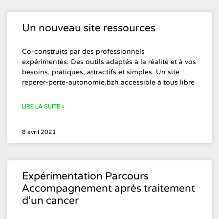
Un nouveau site ressources
Co-construits par des professionnels
expérimentés. Des outils adaptés à la réalité et à vos
besoins, pratiques, attractifs et simples. Un site
reperer-perte-autonomie.bzh accessible à tous libre
LIRE LA SUITE »
8 avril 2021
Expérimentation Parcours
Accompagnement après traitement
d’un cancer